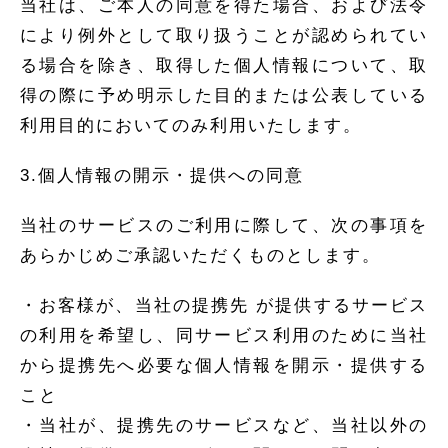
当社は、ご本人の同意を得た場合、および法令
により例外として取り扱うことが認められてい
る場合を除き、取得した個人情報について、取
得の際に予め明示した目的または公表している
利用目的においてのみ利用いたします。
3.個人情報の開示・提供への同意
当社のサービスのご利用に際して、次の事項を
あらかじめご承認いただくものとします。
・お客様が、当社の提携先 が提供するサービス
の利用を希望し、同サービス利用のために当社
から提携先へ必要な個人情報を開示・提供する
こと
・当社が、提携先のサービスなど、当社以外の