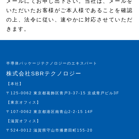
メールにてお申し出下さい。当社は、メールを
いただいたお客様がご本人様であることを確認
の上、法令に従い、速やかに対応させていただ
きます。
半導体パッケージテクノロジーのエキスパート
株式会社SBRテクノロジー
【本社】
〒125-0062 東京都葛飾区青戸3-37-15 京成青戸ビル3F
【東京オフィス】
〒107-0062 東京都港区南青山2-2-15 14F
【滋賀オフィス】
〒524-0012 滋賀県守山市播磨田町155-20