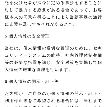
託を受けた者が法令に定める事務をすることに
対して協力する必要がある場合であって、お客
様本人の同意を得ることにより当該事務の遂行
に支障を及ぼすおそれがあるとき。
5.個人情報の安全管理
当社は、個人情報の適切な管理のために、セキ
ュリティーシステムの維持、社内管理体制整備
等の必要な措置を講じ、安全対策を実施して個
人情報の厳重な管理を行います。
6.個人情報の開示・訂正等
お客様が、ご自身のが個人情報の開示・訂正・
利用停止等をご希望される場合には、当社まで