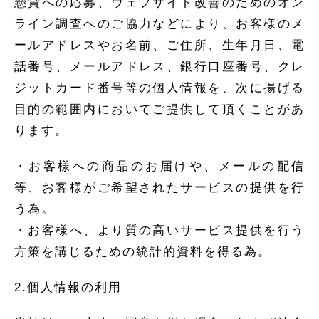
懸賞への応募、ウェブサイト改善のためのオン
ライン調査へのご協力などにより、お客様のメ
ールアドレスやお名前、ご住所、生年月日、電
話番号、メールアドレス、銀行口座番号、クレ
ジットカード番号等の個人情報を、次に揚げる
目的の範囲内においてご提供して頂くことがあ
ります。
・お客様への商品のお届けや、メールの配信
等、お客様がご希望されたサービスの提供を行
う為。
・お客様へ、より質の高いサービス提供を行う
方策を講じるための統計的資料を得る為。
2.個人情報の利用