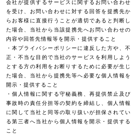
会社が提供するサービスに関するお問い合わせ
を受け、お問い合わせに対する回答を提携先か
らお客様に直接行うことが適切であると判断し
た場合、当社から当該提携先へお問い合わせの
内容や回答先情報等を開示・提供すること
・本プライバシーポリシーに違反した方や、不
正・不当な目的で当社のサービスを利用しよう
とする方の利用をお断りするために必要が生じ
た場合、当社から提携先等へ必要な個人情報を
開示・提供すること
・個人情報に関する守秘義務、再提供禁止及び
事故時の責任分担等の契約を締結し、個人情報
に関して当社と同等の取り扱いが担保されてい
る第三者へ当社から個人情報を開示・提供する
こと