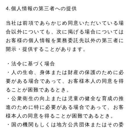
4.個人情報の第三者への提供
当社は前項であらかじめ同意いただいている場
合以外についても、次に掲げる場合については
お客様の個人情報を業務委託先以外の第三者に
開示・提供することがあります。
・法令に基づく場合
・人の生命、身体または財産の保護のために必
要がある場合であって、お客様本人の同意を得
ることが困難であるとき。
・公衆衛生の向上または児童の健全な育成の推
進のために特に必要がある場合であって、お客
様本人の同意を得ることが困難であるとき。
・国の機関もしくは地方公共団体またはその委